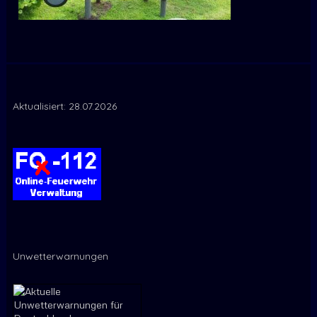
Aktualisiert: 28.07.2026
Unwetterwarnungen