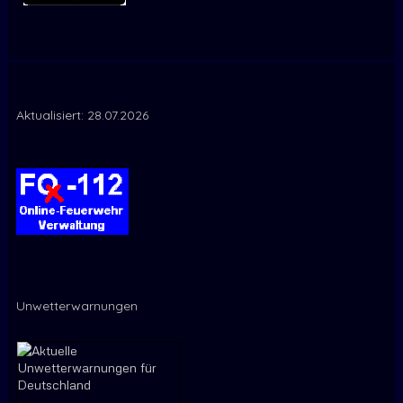
Aktualisiert: 28.07.2026
Unwetterwarnungen