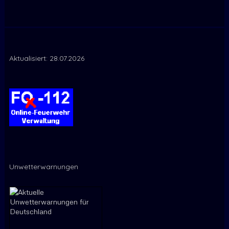
Aktualisiert: 28.07.2026
Unwetterwarnungen