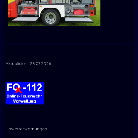
Aktualisiert: 28.07.2026
Unwetterwarnungen