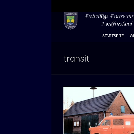
STARTSEITE
W
transit