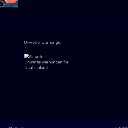
Unwetterwarnungen
Downlo