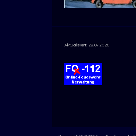
Aktualisiert: 28.07.2026