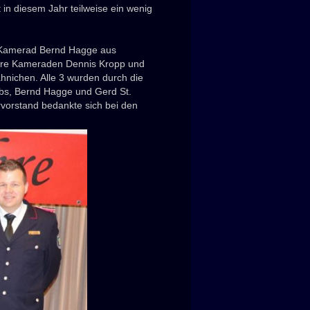
 in diesem Jahr teilweise ein wenig
r Kamerad Bernd Hagge aus
sere Kameraden Dennis Kropp und
hnichen. Alle 3 wurden durch die
bs, Bernd Hagge und Gerd St.
vorstand bedankte sich bei den