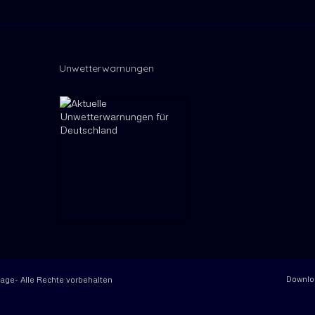
Unwetterwarnungen
Downlo
rage- Alle Rechte vorbehalten