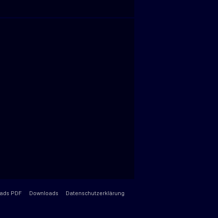
ads PDF
Downloads
Datenschutzerklärung