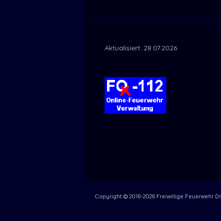
Aktualisiert: 28.07.2026
Copyright © 2016-2026 Freiwillige Feuerwehr D