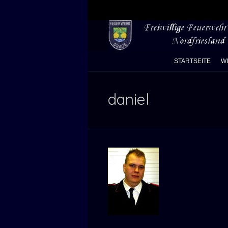
STARTSEITE
W
daniel