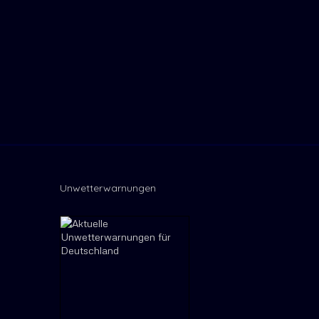
Unwetterwarnungen