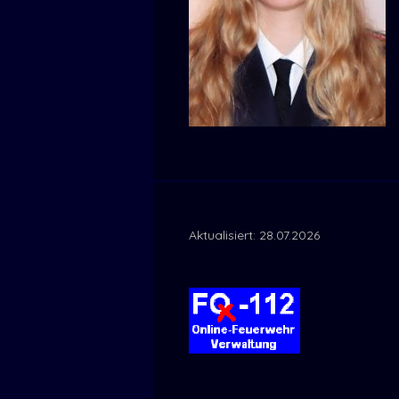
Aktualisiert: 28.07.2026