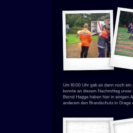
Um 16:00 Uhr gab es dann noch ein 
konnte an diesem Nachmittag unser 
Bernd Hagge haben hier in einigen Ar
anderem den Brandschutz in Drage u