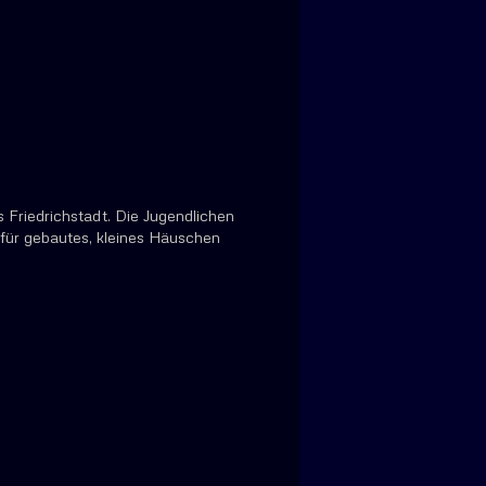
 Friedrichstadt. Die Jugendlichen
für gebautes, kleines Häuschen