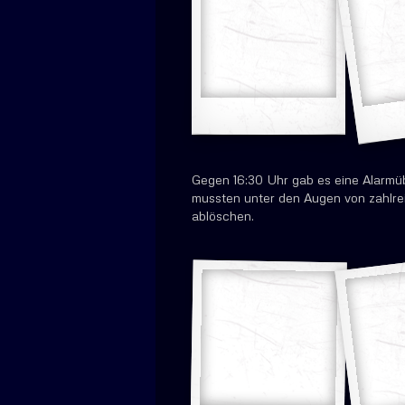
Gegen 16:30 Uhr gab es eine Alarmüb
mussten unter den Augen von zahlre
ablöschen.