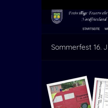
STARTSEITE
W
Sommerfest 16. J